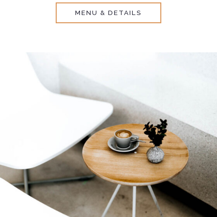
MENU & DETAILS