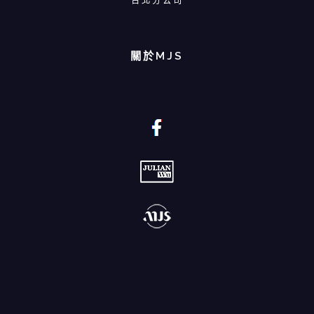
台北分公司
關於MJS