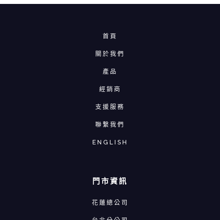
首頁
關於我們
產品
經銷商
支援服務
聯繫我們
ENGLISH
門市資訊
花蓮總公司