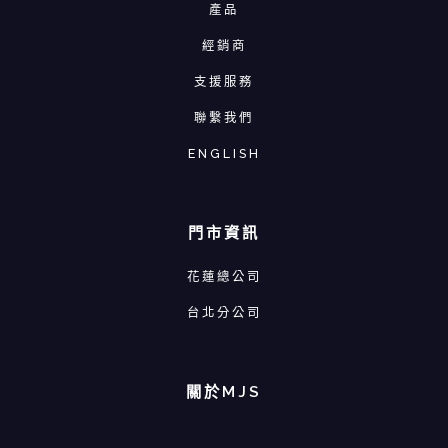
產品
經銷商
支援服務
聯繫我們
ENGLISH
門市資訊
花蓮總公司
台北分公司
關於MJS