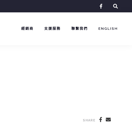
facebook-
f
經銷商
支援服務
聯繫我們
ENGLISH
SHARE