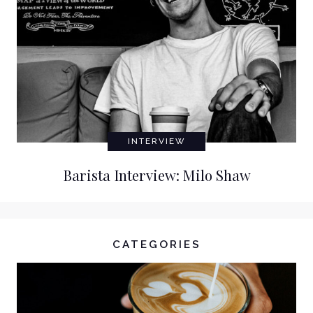
INTERVIEW
Barista Interview: Milo Shaw
CATEGORIES