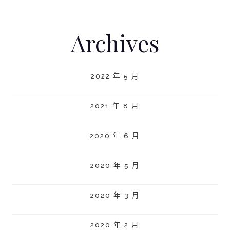
Archives
2022 年 5 月
2021 年 8 月
2020 年 6 月
2020 年 5 月
2020 年 3 月
2020 年 2 月