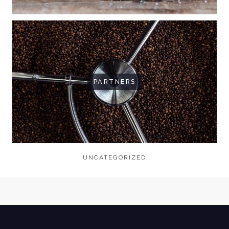
PARTNERS
UNCATEGORIZED