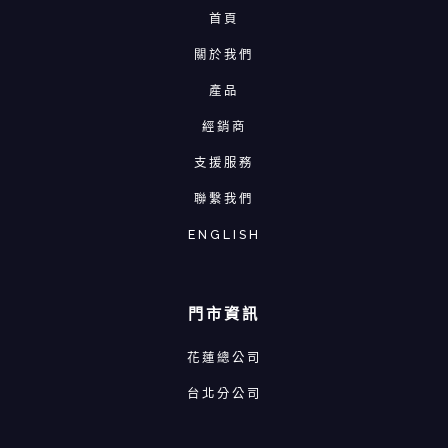
首頁
關於我們
產品
經銷商
支援服務
聯繫我們
ENGLISH
門市資訊
花蓮總公司
台北分公司