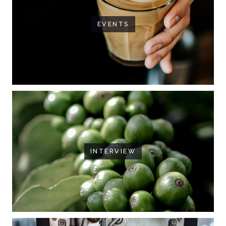
EVENTS
INTERVIEW