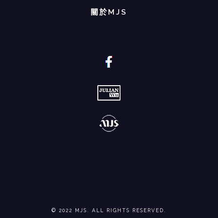
關於MJS
© 2022 MJS. ALL RIGHTS RESERVED.