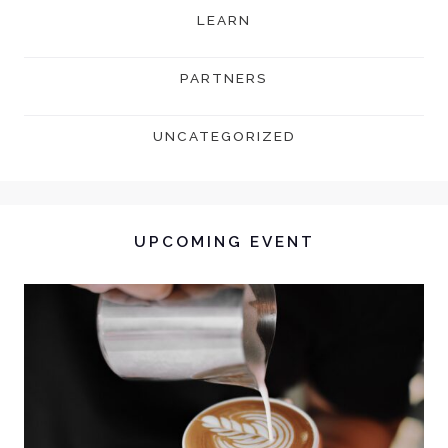
LEARN
PARTNERS
UNCATEGORIZED
UPCOMING EVENT