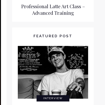
Professional Latte Art Class –
Advanced Training
FEATURED POST
INTERVIEW