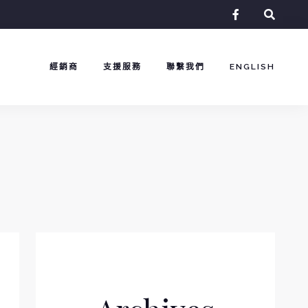
facebook-
f
經銷商
支援服務
聯繫我們
ENGLISH