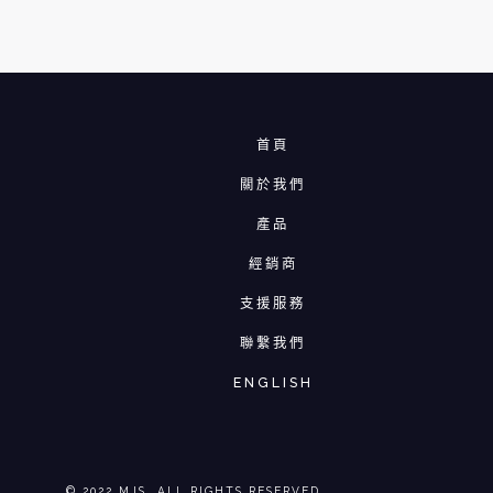
首頁
關於我們
產品
經銷商
支援服務
聯繫我們
ENGLISH
© 2022 MJS. ALL RIGHTS RESERVED.