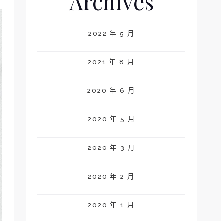
Archives
2022 年 5 月
2021 年 8 月
2020 年 6 月
2020 年 5 月
2020 年 3 月
2020 年 2 月
2020 年 1 月