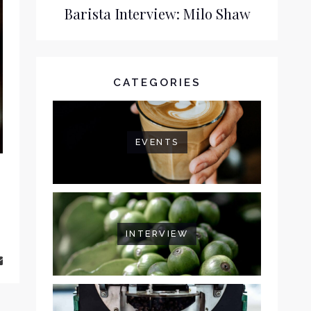
Barista Interview: Milo Shaw
CATEGORIES
EVENTS
INTERVIEW