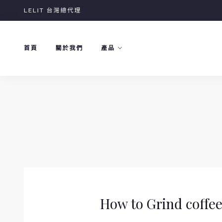
Skip
LELIT 台灣總代理
to
content
首頁
關於我們
產品
How to Grind coffee