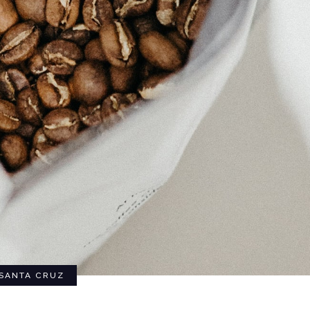
SANTA CRUZ