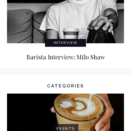
INTERVIEW
Barista Interview: Milo Shaw
CATEGORIES
EVENTS