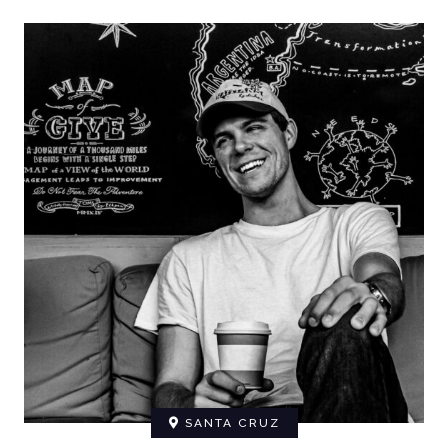
SANTA CRUZ