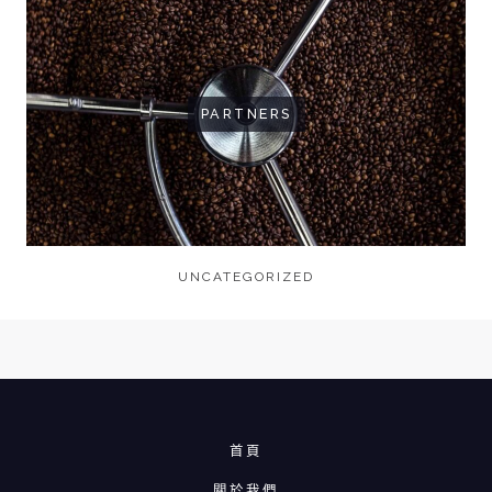
PARTNERS
UNCATEGORIZED
首頁
關於我們