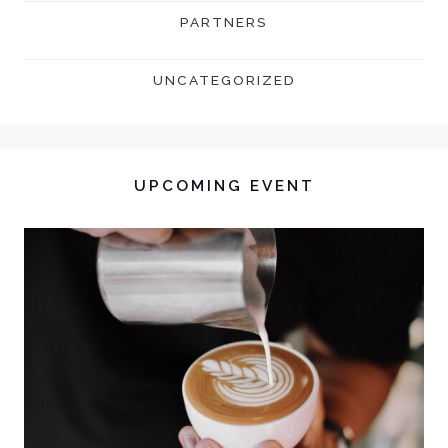
PARTNERS
UNCATEGORIZED
UPCOMING EVENT