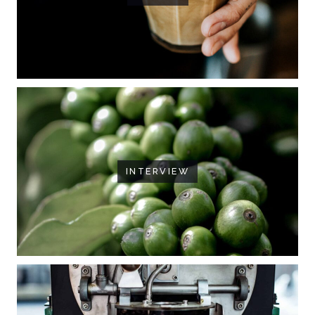
INTERVIEW