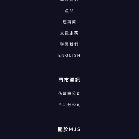
產品
經銷商
支援服務
聯繫我們
ENGLISH
門市資訊
花蓮總公司
台北分公司
關於MJS