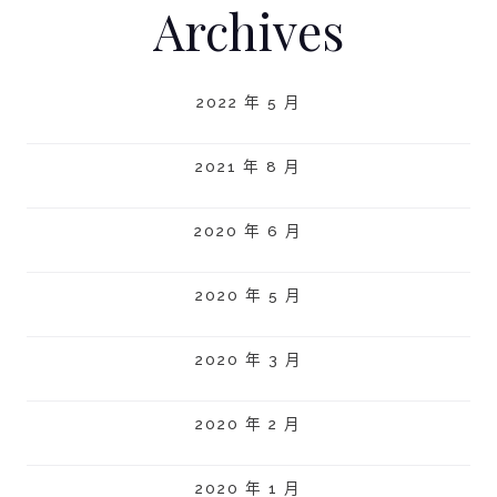
Archives
2022 年 5 月
2021 年 8 月
2020 年 6 月
2020 年 5 月
2020 年 3 月
2020 年 2 月
2020 年 1 月