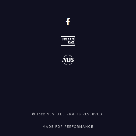
© 2022 MJS. ALL RIGHTS RESERVED.
MADE FOR PERFORMANCE